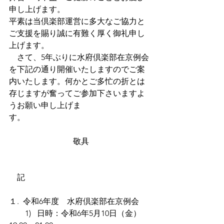
申し上げます。
平素は当倶楽部運営に多大なご協力と
ご支援を賜り誠に有難く厚く御礼申し
上げます。
　さて、
5年ぶりに水
府倶楽部在京例会
を下記の通り開催いたしますのでご案
内いたします。何かとご多忙の折とは
存じますが奮ってご参加下さいますよ
うお願い申し上げま
す。　　　　　　　　　　　　　　　
　　　　　　　　敬具
　記
１.  令和6年度　水府倶楽部在京例会
　　1)   日時：令和6年5月10日（金）